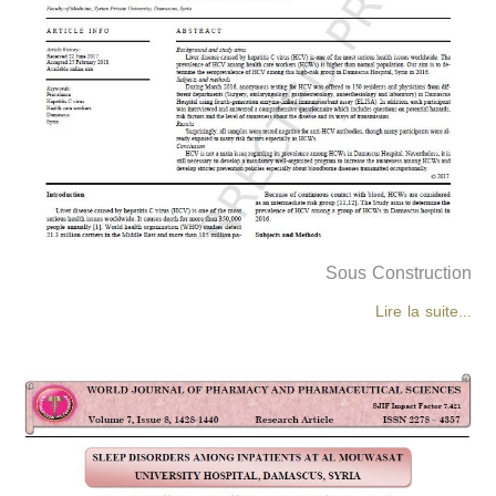
Sous Construction
Lire la suite...