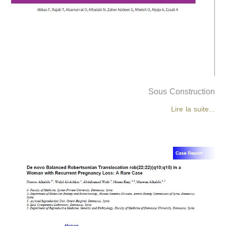
Sous Construction
Lire la suite...