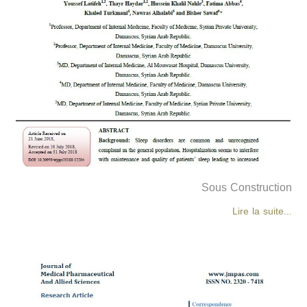
Sous Construction
Lire la suite...