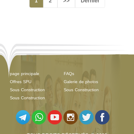
1
2
>>
Dernier
page principale
FAQs
Offres SPU
Galerie de photos
Sous Construction
Sous Construction
Sous Construction