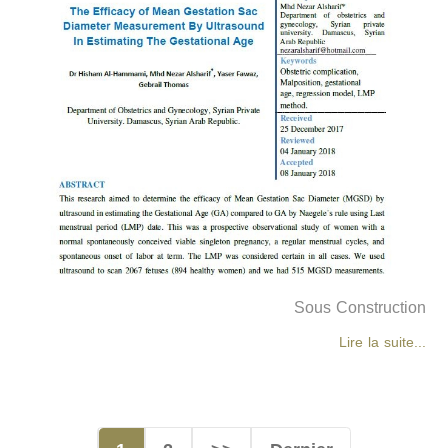
Sous Construction
Lire la suite...