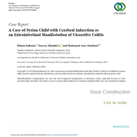
Sous Construction
Lire la suite...