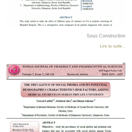
Sous Construction
Lire la suite...