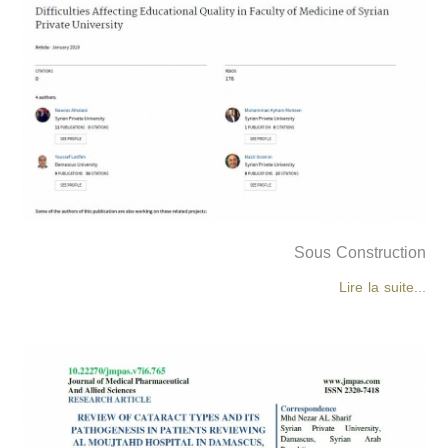
Sous Construction
Lire la suite...