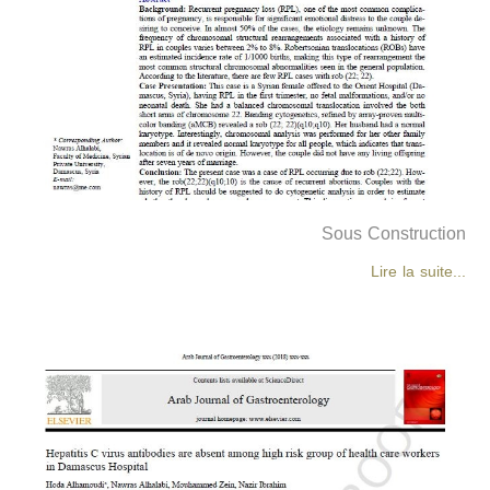
Sous Construction
Lire la suite...