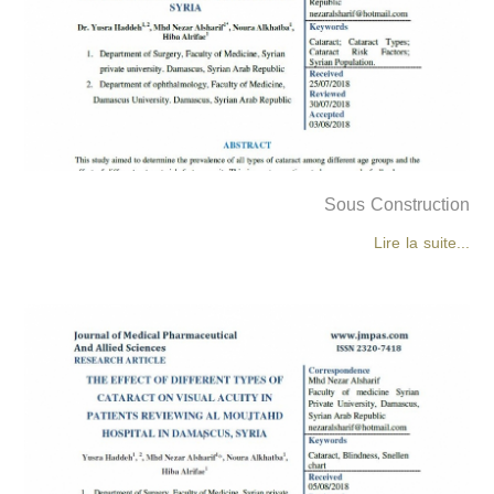
Sous Construction
Lire la suite...