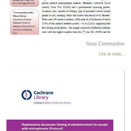
Sous Construction
Lire la suite...