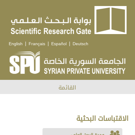
|
|
|
English
Français
Español
Deutsch
القائمة
الاقتباسات البحثية