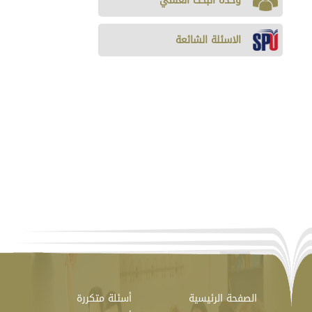
وحدة البحث العلمي
الاسئلة الشائعة
الصفحة الرئيسية
أسئلة متكررة