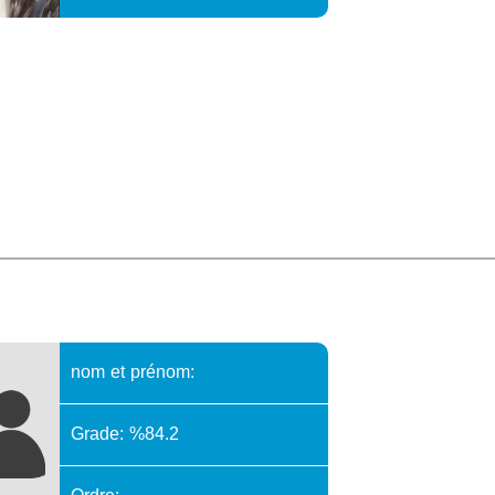
nom et prénom:
Grade: %84.2