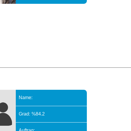
Name:
Grad: %84.2
Auftrag: