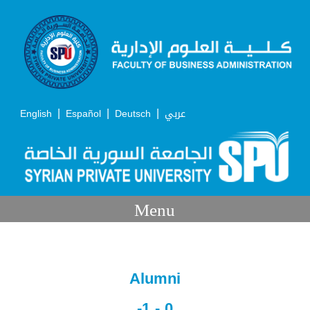
|
|
|
English
Español
Deutsch
عربي
Menu
Alumni
-1 - 0