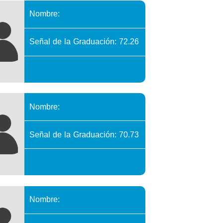
Nombre:
Señal de la Graduación: 72.26
Nombre:
Señal de la Graduación: 70.73
Nombre: