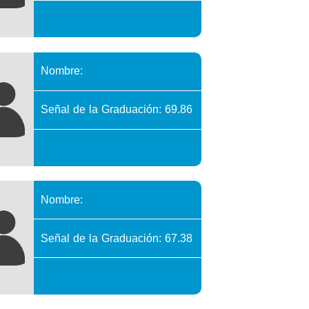
Nombre:
Señal de la Graduación: 69.86
Nombre:
Señal de la Graduación: 67.38