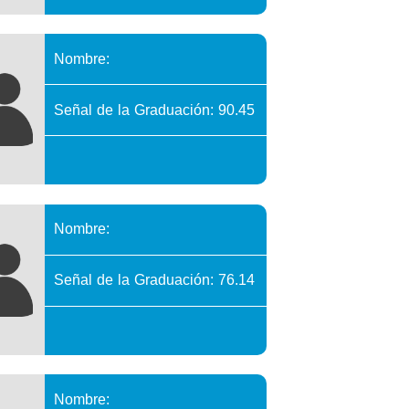
Nombre:
Señal de la Graduación: 90.45
Nombre:
Señal de la Graduación: 76.14
Nombre: