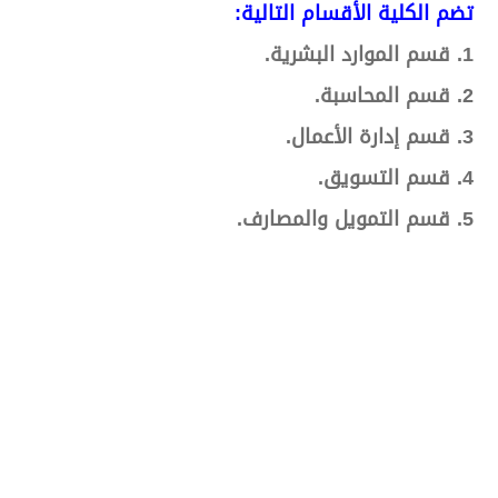
تضم الكلية الأقسام التالية:
1. قسم الموارد البشرية.
2. قسم المحاسبة.
3. قسم إدارة الأعمال.
4. قسم التسويق.
5. قسم التمويل والمصارف.