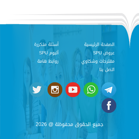
الصفحة الرئيسية
أسئلة متكررة
عروض SPU
ألبوم SPU
مقترحات وشكاوي
روابط هامة
اتصل بنا
جميع الحقوق محفوظة @ 2026