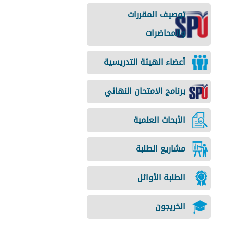
توصيف المقررات
والمحاضرات
أعضاء الهيئة التدريسية
برنامج الامتحان النهائي
الأبحاث العلمية
مشاريع الطلبة
الطلبة الأوائل
الخريجون