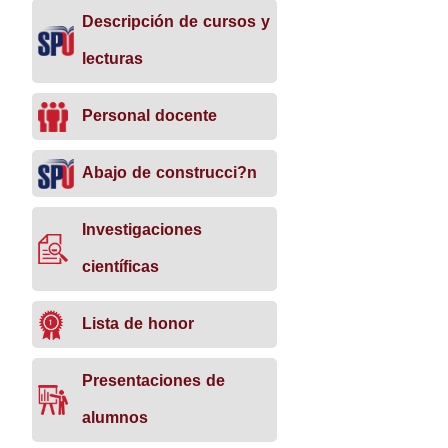
Descripción de cursos y
lecturas
Personal docente
Abajo de construcci?n
Investigaciones
científicas
Lista de honor
Presentaciones de
alumnos