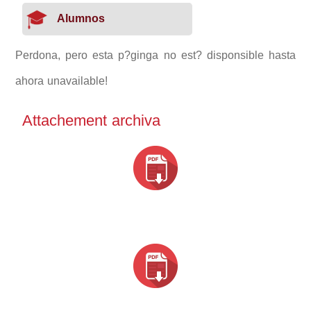
Alumnos
Perdona, pero esta p?ginga no est? disponsible hasta
ahora unavailable!
Attachement archiva