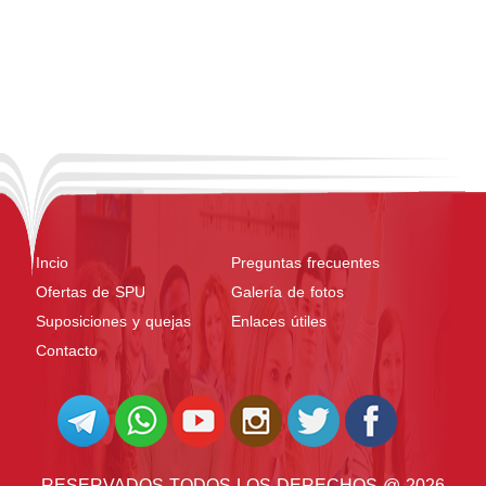
Incio
Preguntas frecuentes
Ofertas de SPU
Galería de fotos
Suposiciones y quejas
Enlaces útiles
Contacto
RESERVADOS TODOS LOS DERECHOS @ 2026