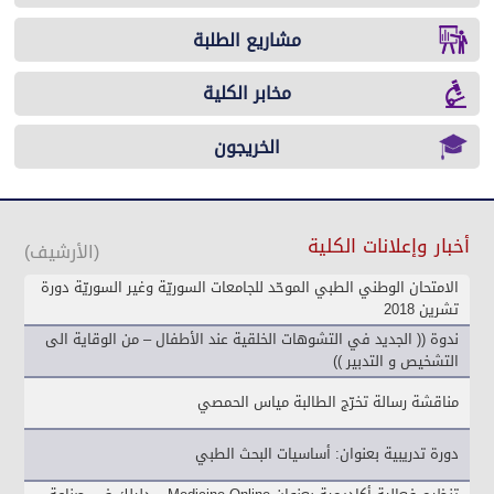
مشاريع الطلبة
مخابر الكلية
الخريجون
أخبار وإعلانات الكلية
(الأرشيف)
الامتحان الوطني الطبي الموحّد للجامعات السوريّة وغير السوريّة دورة
تشرين 2018
ندوة (( الجديد في التشوهات الخلقية عند الأطفال – من الوقاية الى
التشخيص و التدبير ))
مناقشة رسالة تخرّج الطالبة مياس الحمصي
دورة تدريبية بعنوان: أساسيات البحث الطبي