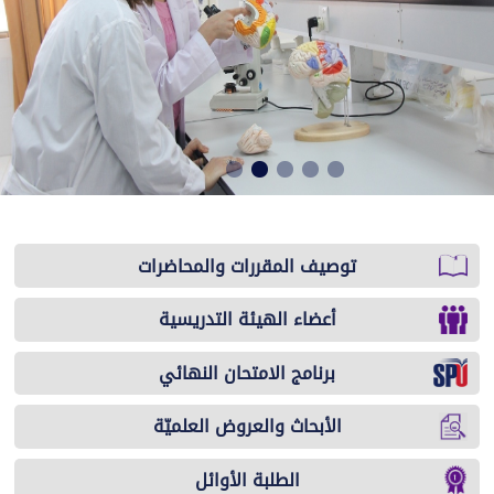
توصيف المقررات والمحاضرات
أعضاء الهيئة التدريسية
برنامج الامتحان النهائي
الأبحاث والعروض العلميّة
الطلبة الأوائل