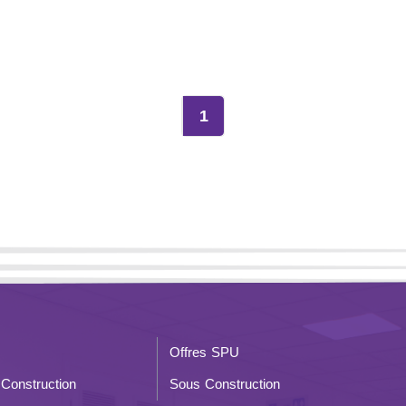
1
Offres SPU
Construction
Sous Construction