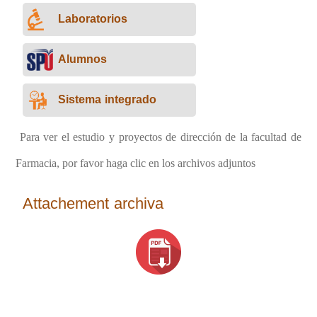
Laboratorios
Alumnos
Sistema integrado
Para ver el estudio y proyectos de dirección de la facultad de
Farmacia, por favor haga clic en los archivos adjuntos
Attachement archiva