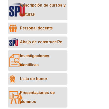
Descripción de cursos y
lecturas
Personal docente
Abajo de construcci?n
Investigaciones
científicas
Lista de honor
Presentaciones de
alumnos