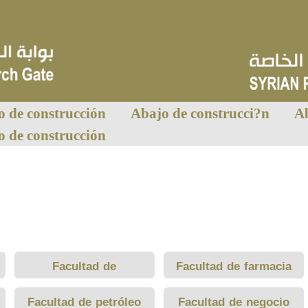
o de construcción
Abajo de construcci?n
Ab
o de construcción
Facultad de
Facultad de farmacia
odontología
Facultad de petróleo
Facultad de negocio