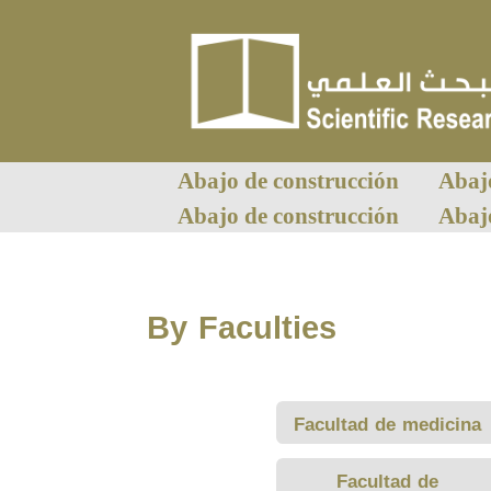
Abajo de construcción
Abaj
Abajo de construcción
Abaj
By Faculties
Facultad de medicina
Facultad de