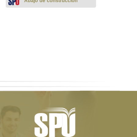
Abajo de construcción