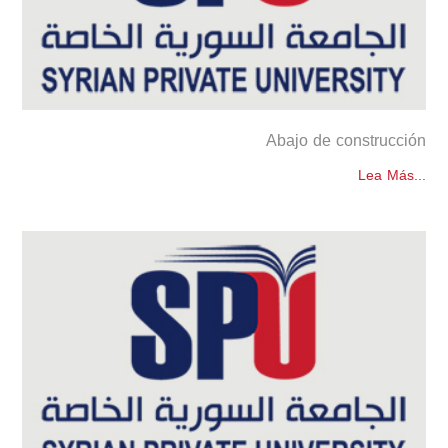
Abajo de construcción
Lea Más...