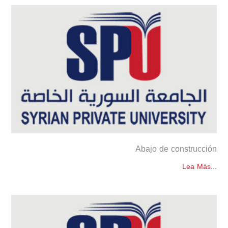
Abajo de construcción
Lea Más...