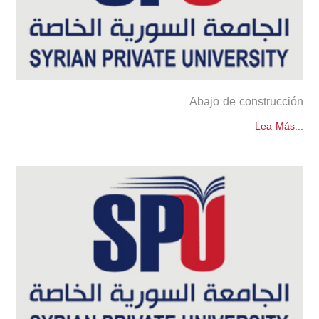
Abajo de construcción
Lea Más...