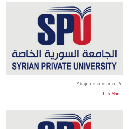
Abajo de construcci?n
Lea Más...