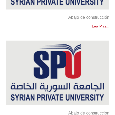
Abajo de construcción
Lea Más...
Abajo de construcción