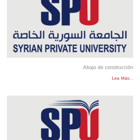
Abajo de construcción
Lea Más...