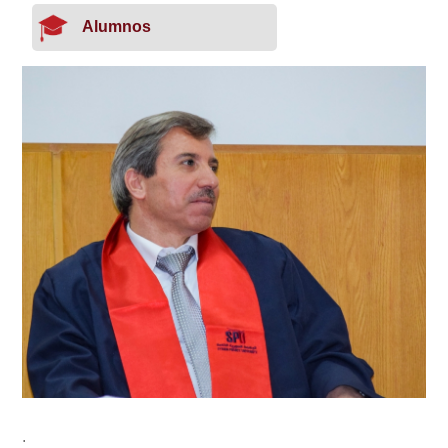
Alumnos
.