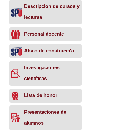
Descripción de cursos y
lecturas
Personal docente
Abajo de construcci?n
Investigaciones
científicas
Lista de honor
Presentaciones de
alumnos