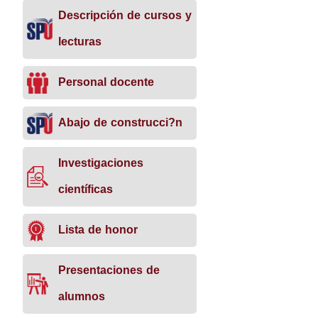
Descripción de cursos y
lecturas
Personal docente
Abajo de construcci?n
Investigaciones
científicas
Lista de honor
Presentaciones de
alumnos