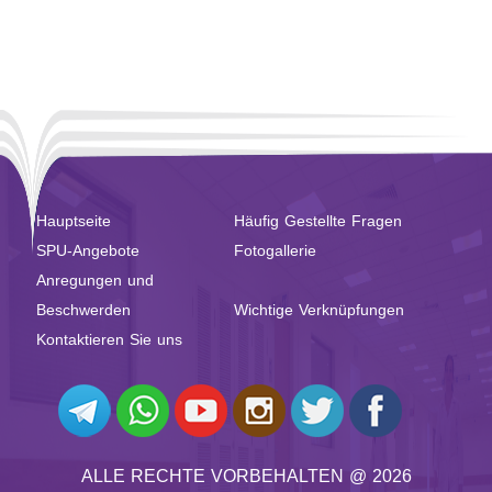
Prävention bis zur Symposium:
Hauptseite
Häufig Gestellte Fragen
SPU-Angebote
Fotogallerie
Anregungen und
Beschwerden
Wichtige Verknüpfungen
Kontaktieren Sie uns
ALLE RECHTE VORBEHALTEN @ 2026