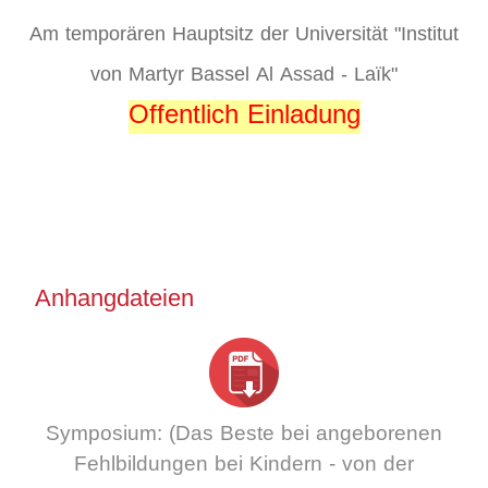
Am temporären Hauptsitz der Universität "Institut
von Martyr Bassel Al Assad - Laïk"
Offentlich Einladung
Anhangdateien
Symposium: (Das Beste bei angeborenen
Fehlbildungen bei Kindern - von der