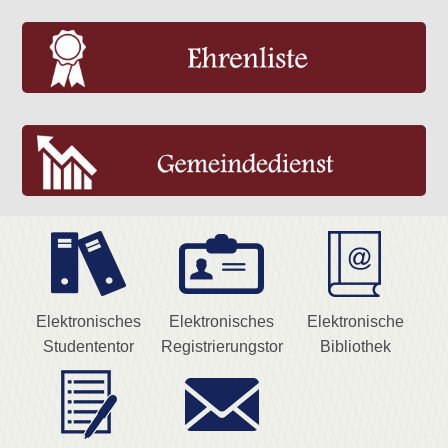
Elektronisches
Elektronisches
Elektronische
Studententor
Registrierungstor
Bibliothek