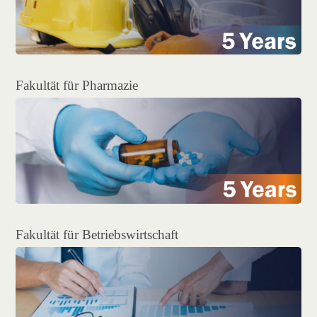
Fakultät für Pharmazie
Fakultät für Betriebswirtschaft