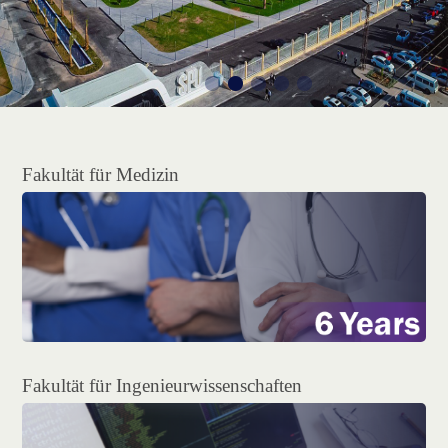
Fakultät für Medizin
Fakultät für Ingenieurwissenschaften