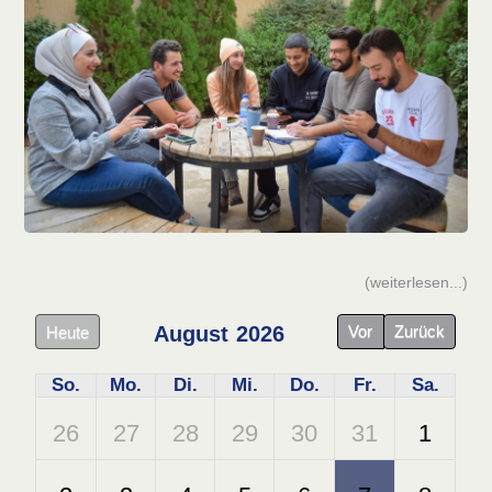
(weiterlesen...)