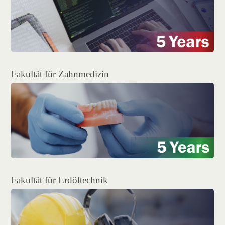
Fakultät für Zahnmedizin
Fakultät für Erdöltechnik