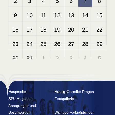
Hauptseite
Häufig Gestellte Fragen
SPU-Angebote
Fotogallerie
Anregungen und
Beschwerden
Wichtige Verknüpfungen