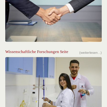
Wissenschaftliche Forschungen Seite
(weiterlesen...)