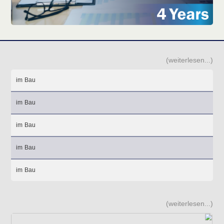
(weiterlesen...)
im Bau
im Bau
im Bau
im Bau
im Bau
(weiterlesen...)