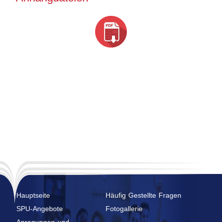
Hauptseite
Häufig Gestellte Fragen
SPU-Angebote
Fotogallerie