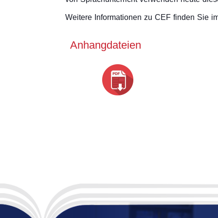
Weitere Informationen zu CEF finden Sie im 
Anhangdateien