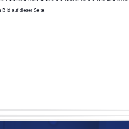
Bild auf dieser Seite.