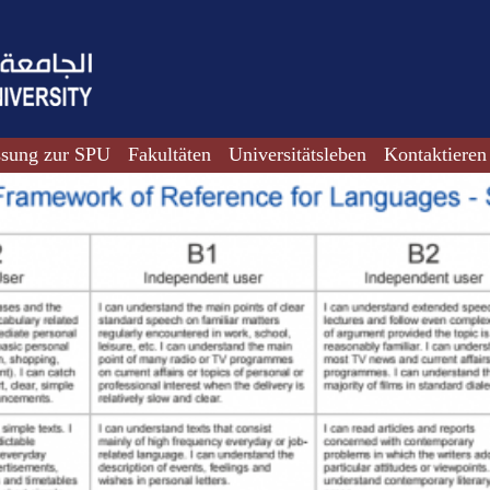
ssung zur SPU
Fakultäten
Universitätsleben
Kontaktieren