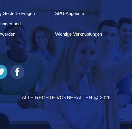
g Gestellte Fragen
SPU-Angebote
gungen und
hwerden
Wichtige Verknüpfungen
ALLE RECHTE VORBEHALTEN @ 2026