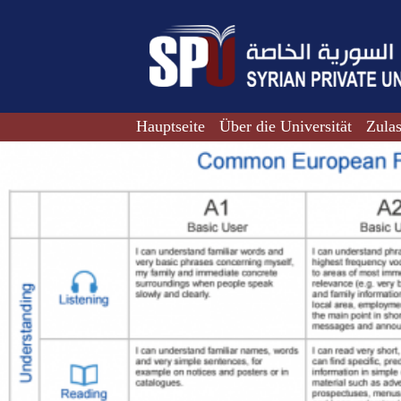
Hauptseite
Über die Universität
Zula