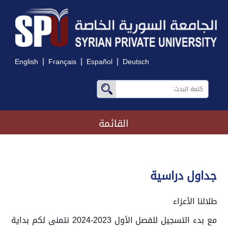
|
|
|
English
Français
Español
Deutsch
القائمة
جداول دراسية
طلالنا الأعزاء
مع بدء التسجيل للفصل الأول 2023-2024 نتمنى لكم بداية