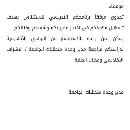
موفقة.
تجدون مرفقاً برنامجكم التدريسي للاستئناس بهدف
تسهيل مهمتكم في اختيار مقرراتكم وشعبكم وفئاتكم.
يمكن لمن يرغب بالاستفسار عن النواحي الأكاديمية
لدراستكم مراجعة مدير وحدة متطلبات الجامعة / الاشراف
الأكاديمي وقضايا الطلبة.
مدير وحدة متطلبات الجامعة