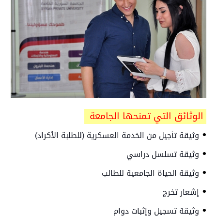
الوثائق التي تمنحها الجامعة
•
وثيقة تأجيل من الخدمة العسكرية (للطلبة الأكراد)
•
وثيقة تسلسل دراسي
•
وثيقة الحياة الجامعية للطالب
•
إشعار تخرج
•
وثيقة تسجيل وإثبات دوام