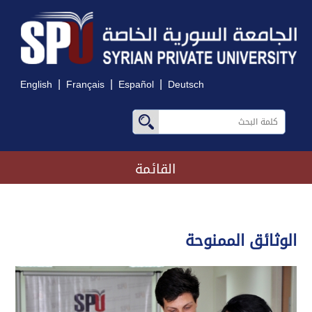
|
|
|
English
Français
Español
Deutsch
القائمة
الوثائق الممنوحة