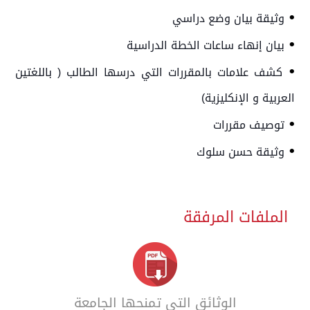
•
وثيقة بيان وضع دراسي
•
بيان إنهاء ساعات الخطة الدراسية
•
كشف علامات بالمقررات التي درسها الطالب ( باللغتين
العربية و الإنكليزية)
•
توصيف مقررات
•
وثيقة حسن سلوك
الملفات المرفقة
الوثائق التي تمنحها الجامعة