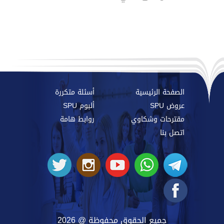
الصفحة الرئيسية
أسئلة متكررة
عروض SPU
ألبوم SPU
مقترحات وشكاوي
روابط هامة
اتصل بنا
جميع الحقوق محفوظة @ 2026