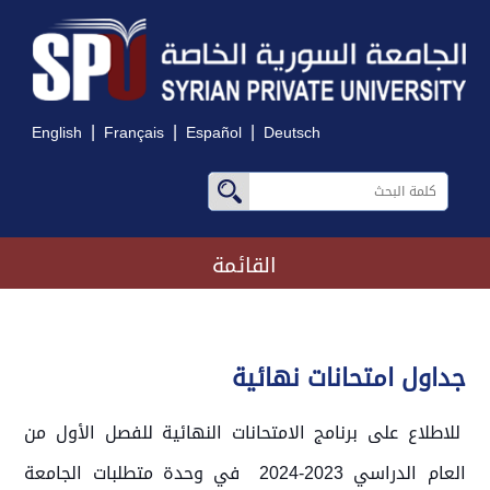
|
|
|
English
Français
Español
Deutsch
القائمة
جداول امتحانات نهائية
للاطلاع على برنامج الامتحانات النهائية للفصل الأول من
العام الدراسي 2023-2024 في وحدة متطلبات الجامعة