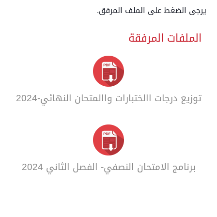
يرجى الضغط على الملف المرفق.
الملفات المرفقة
توزيع درجات االختبارات واالمتحان النهائي-2024
برنامج الامتحان النصفي- الفصل الثاني 2024