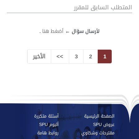
المتطلب السابق للمقرر
لأرسال سؤال ←
أضغط هنا
.
1
2
3
>>
الأخير
الصفحة الرئيسية
أسئلة متكررة
عروض SPU
ألبوم SPU
مقترحات وشكاوي
روابط هامة