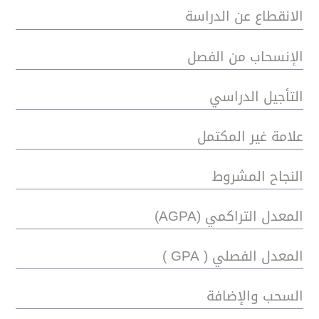
الانقطاع عن الدراسة
الإنسحاب من الفصل
التأجيل الدراسي
علامة غير المكتمل
النجاح المشروط
المعدل التراكمي (AGPA)
المعدل الفصلي ( GPA )
السحب والإضافة