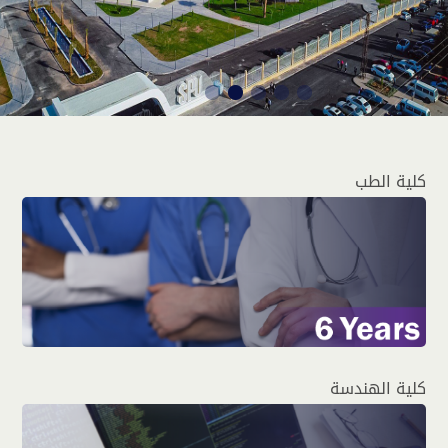
كلية الطب
كلية الهندسة