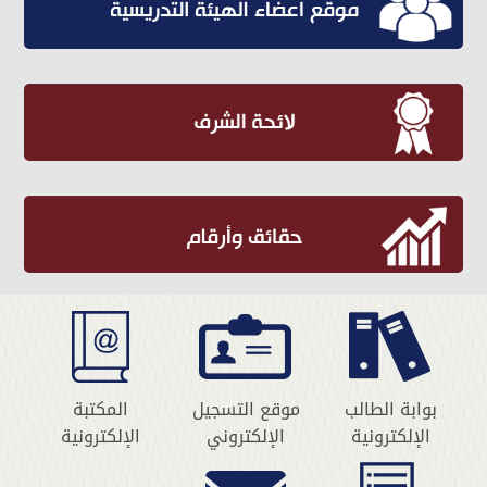
بوابة الطالب
موقع التسجيل
المكتبة
الإلكترونية
الإلكتروني
الإلكترونية