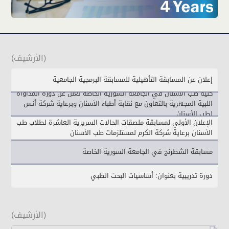
(الأرشيف)
إعلان عن المسابقة التأهيلية للمسابقة البرمجية الجامعية
كلية طب الأسنان في الجامعة السورية الخاصة تعلن عن دورة المداواة
اللبية المجهرية بالتعاون مع نقابة أطباء الأسنان وبرعاية شركة أنس
لطب الأسنان
الإعلان الأولي لمسابقة ملصقات الحالات السريرية العاشرة لطلاب طب
الأسنان برعاية شركة الكرم لمستلزمات طب الأسنان
مسابقة الشطرنج في الجامعة السورية الخاصة
دورة تدريبية بعنوان: أساسيات البحث الطبي
(الأرشيف)