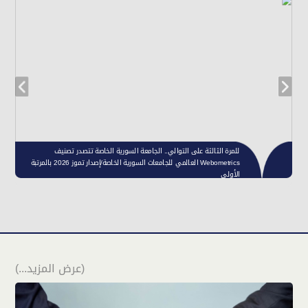
(عرض المزيد...)