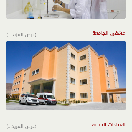
مشفى الجامعة
(عرض المزيد...)
العيادات السنية
(عرض المزيد...)