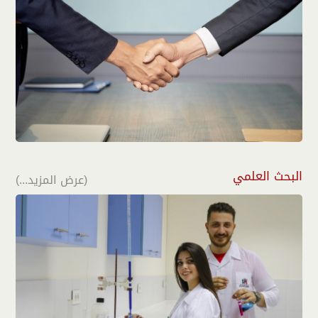
البحث العلمي
(عرض المزيد...)