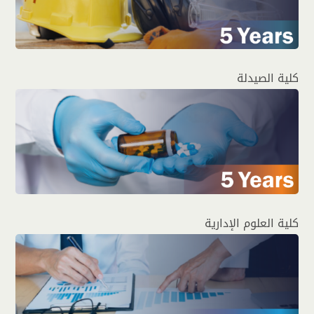
كلية الصيدلة
كلية العلوم الإدارية