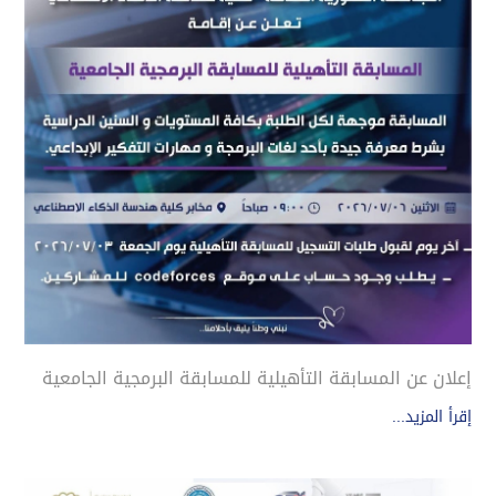
إعلان عن المسابقة التأهيلية للمسابقة البرمجية الجامعية
إقرأ المزيد...