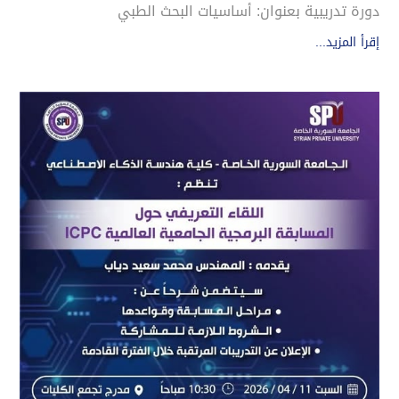
دورة تدريبية بعنوان: أساسيات البحث الطبي
إقرأ المزيد...