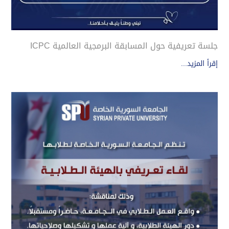
جلسة تعريفية حول المسابقة البرمجية العالمية ICPC
إقرأ المزيد...