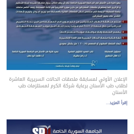
الإعلان الأولي لمسابقة ملصقات الحالات السريرية العاشرة
لطلاب طب الأسنان برعاية شركة الكرم لمستلزمات طب
الأسنان
إقرأ المزيد...