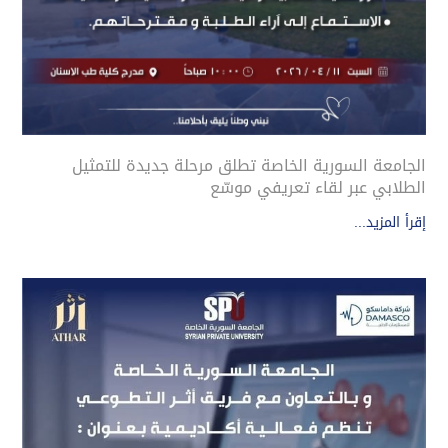
الجامعة السورية الخاصة تطلق مرحلة جديدة للتمثيل
الطلابي عبر لقاء تعريفي موسّع
إقرأ المزيد...