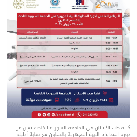
كلية طب الأسنان في الجامعة السورية الخاصة تعلن عن
دورة المداواة اللبية المجهرية بالتعاون مع نقابة أطباء