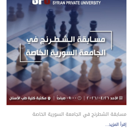
مسابقة الشطرنج في الجامعة السورية الخاصة
إقرأ المزيد...