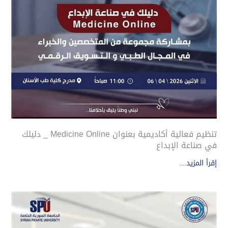
تنظيم فعالية أكاديمية بعنوان Medicine Online _ دليلك
في صناعة الإبداع
إقرأ المزيد...