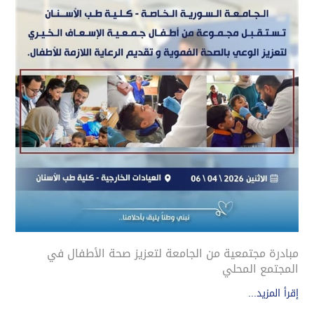
مبادرة مجتمعية من الجامعة لتعزيز صحة الأطفال في
المجتمع المحلي
إقرأ المزيد...