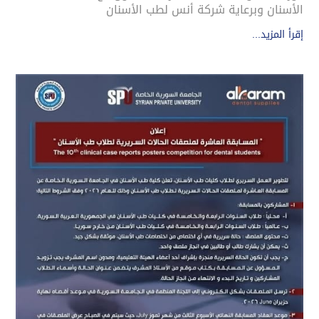
الأسنان وبرعاية شركة أنس لطب الأسنان
إقرأ المزيد...