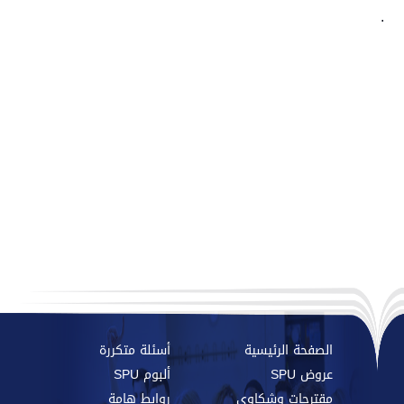
.
الصفحة الرئيسية
أسئلة متكررة
عروض SPU
ألبوم SPU
مقترحات وشكاوي
روابط هامة