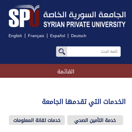
|
|
|
English
Français
Español
Deutsch
القائمة
الخدمات التي تقدمها الجامعة
خدمة التأمين الصحي
خدمات تقانة المعلومات