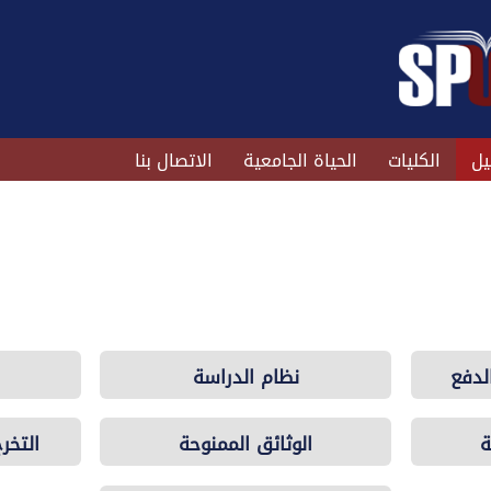
يل
الكليات
الحياة الجامعية
الاتصال بنا
لدفع
نظام الدراسة
ة
الوثائق الممنوحة
التخر