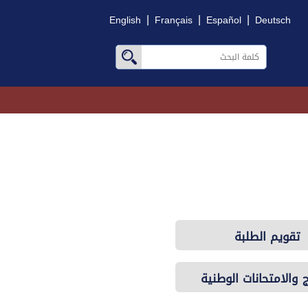
|
|
|
English
Français
Español
Deutsch
تقويم الطلبة
ج والامتحانات الوطنية