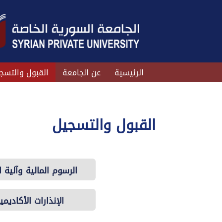
الرئيسية
عن الجامعة
القبول والتسج
القبول والتسجيل
الرسوم المالية وآلية ا
الإنذارات الأكاديمي