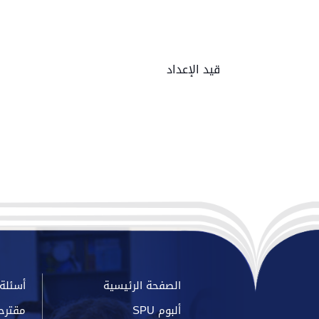
قيد الإعداد
الصفحة الرئيسية
أسئلة 
ألبوم SPU
مقترح