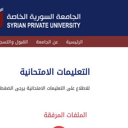
الرئيسية
عن الجامعة
القبول والتسج
التعليمات الامتحانية
للاطلاع على التعليمات الامتحانية يرجى الضغط
الملفات المرفقة