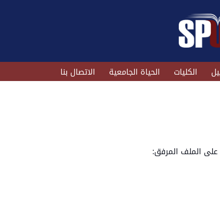
يل
الكليات
الحياة الجامعية
الاتصال بنا
 على الملف المرفق: