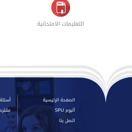
التعليمات الامتحانية
الصفحة الرئيسية
أسئلة 
ألبوم SPU
مقترح
اتصل بنا