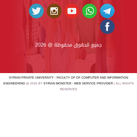
جميع الحقوق محفوظة @ 2026
SYRIAN PRIVATE UNIVERSITY - FACULTY OF OF COMPUTER AND INFORMATION
ENGINEERING
@ 2026 BY
SYRIAN MONSTER - WEB SERVICE PROVIDER
| ALL RIGHTS
RESERVED