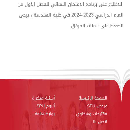
للاطلاع على برنامج الامتحان النهائي للفصل الأول من
العام الدراسي 2023-2024 في كلية الهندسة ، يرجى
الضغط على الملف المرفق
الصفحة الرئيسية
أسئلة متكررة
عروض SPU
ألبوم SPU
مقترحات وشكاوي
روابط هامة
اتصل بنا