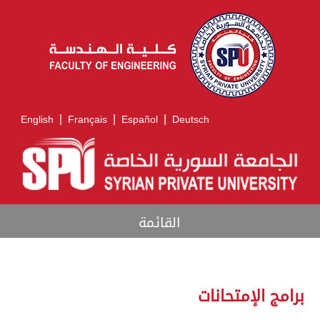
|
|
|
English
Français
Español
Deutsch
القائمة
برامج الإمتحانات