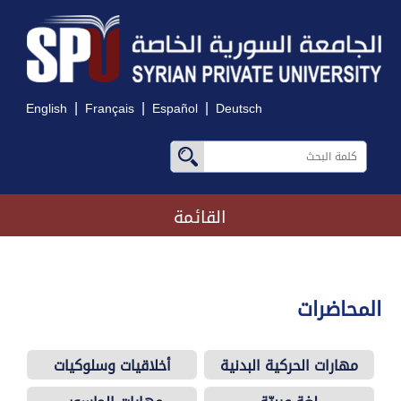
|
|
|
English
Français
Español
Deutsch
القائمة
المحاضرات
مهارات الحركية البدنية
أخلاقيات وسلوكيات
والذهنية
المهنة