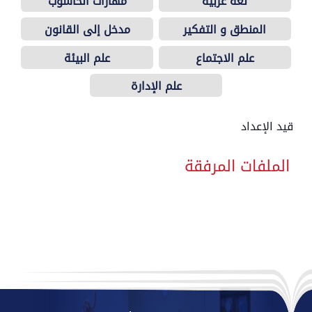
لغة عربيّة
مهارات الحاسوب
المنطق و التفكير
مدخل إلى القانون
العلمي
علم الاجتماع
علم البيئة
علم الإدارة
قيد الإعداد
الملفات المرفقة