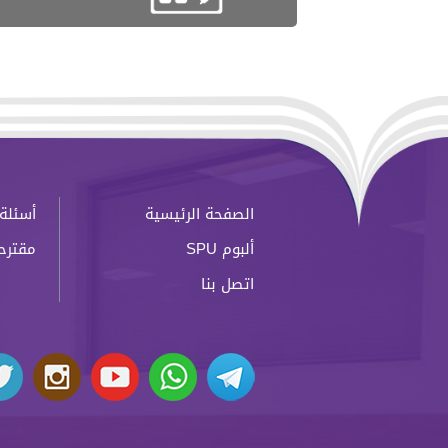
الصفحة الرئيسية
أسئلة 
ألبوم SPU
مقترح
اتصل بنا