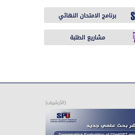
برنامج الامتحان النهائي
مشاريع الطلبة
(الأرشيف)