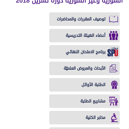
السوريّة وغير السوريّة دورة تشرين 2018
توصيف المقررات والمحاضرات
أعضاء الهيئة التدريسية
برنامج الامتحان النهائي
الأبحاث والعروض العلميّة
الطلبة الأوائل
مشاريع الطلبة
مخابر الكلية