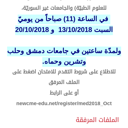
للعلوم الطبيّة) والجامعات غير السوريّة،
في الساعة (11) صباحاً من يوميّ
السبت 13/10/2018 و 20/10/2018
ولمدّة ساعتين في جامعات دمشق وحلب
وتشرين وحماه.
للاطلاع على شروط التقدم للامتحان اضغط على
الملف المرفق
أو على الرابط
newcme-edu.net/register/med2018_Oct
الملفات المرفقة