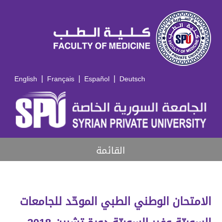
|
|
|
English
Français
Español
Deutsch
القائمة
الامتحان الوطني الطبي الموحّد للجامعات