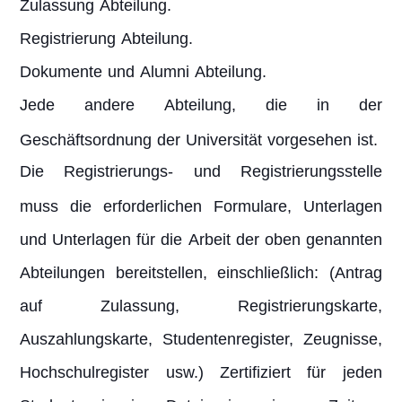
Zulassung Abteilung.
Registrierung Abteilung.
Dokumente und Alumni Abteilung.
Jede andere Abteilung, die in der
Geschäftsordnung der Universität vorgesehen ist.
Die Registrierungs- und Registrierungsstelle
muss die erforderlichen Formulare, Unterlagen
und Unterlagen für die Arbeit der oben genannten
Abteilungen bereitstellen, einschließlich: (Antrag
auf Zulassung, Registrierungskarte,
Auszahlungskarte, Studentenregister, Zeugnisse,
Hochschulregister usw.) Zertifiziert für jeden