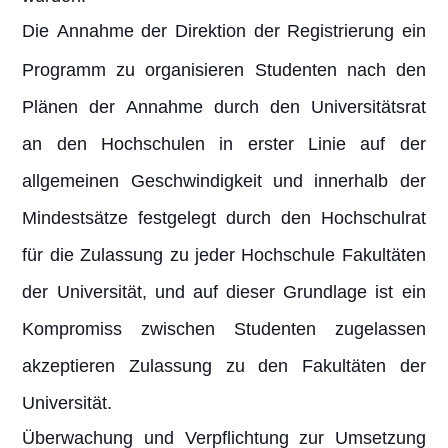
Die Annahme der Direktion der Registrierung ein
Programm zu organisieren Studenten nach den
Plänen der Annahme durch den Universitätsrat
an den Hochschulen in erster Linie auf der
allgemeinen Geschwindigkeit und innerhalb der
Mindestsätze festgelegt durch den Hochschulrat
für die Zulassung zu jeder Hochschule Fakultäten
der Universität, und auf dieser Grundlage ist ein
Kompromiss zwischen Studenten zugelassen
akzeptieren Zulassung zu den Fakultäten der
Universität.
Überwachung und Verpflichtung zur Umsetzung