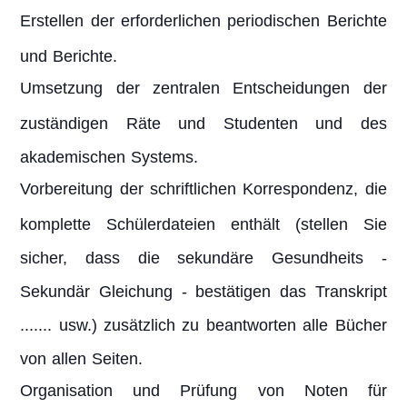
Erstellen der erforderlichen periodischen Berichte
und Berichte.
Umsetzung der zentralen Entscheidungen der
zuständigen Räte und Studenten und des
akademischen Systems.
Vorbereitung der schriftlichen Korrespondenz, die
komplette Schülerdateien enthält (stellen Sie
sicher, dass die sekundäre Gesundheits -
Sekundär Gleichung - bestätigen das Transkript
....... usw.) zusätzlich zu beantworten alle Bücher
von allen Seiten.
Organisation und Prüfung von Noten für