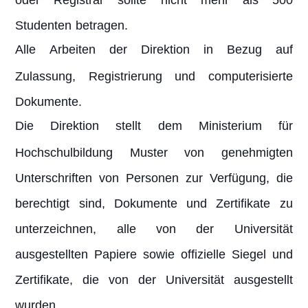
Studenten betragen.
Alle Arbeiten der Direktion in Bezug auf
Zulassung, Registrierung und computerisierte
Dokumente.
Die Direktion stellt dem Ministerium für
Hochschulbildung Muster von genehmigten
Unterschriften von Personen zur Verfügung, die
berechtigt sind, Dokumente und Zertifikate zu
unterzeichnen, alle von der Universität
ausgestellten Papiere sowie offizielle Siegel und
Zertifikate, die von der Universität ausgestellt
wurden.