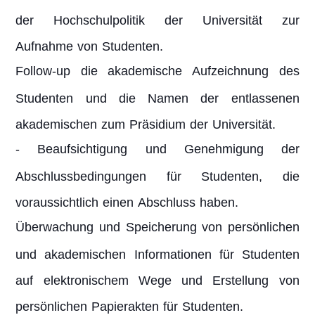
der Hochschulpolitik der Universität zur
Aufnahme von Studenten.
Follow-up die akademische Aufzeichnung des
Studenten und die Namen der entlassenen
akademischen zum Präsidium der Universität.
- Beaufsichtigung und Genehmigung der
Abschlussbedingungen für Studenten, die
voraussichtlich einen Abschluss haben.
Überwachung und Speicherung von persönlichen
und akademischen Informationen für Studenten
auf elektronischem Wege und Erstellung von
persönlichen Papierakten für Studenten.