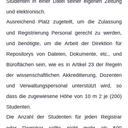
Studenten in einer Datei seiner eigenen Zeitung
und elektronisch.
Ausreichend Platz zugeteilt, um die Zulassung
und Registrierung Personal gerecht zu werden,
und benötigte, um die Arbeit der Direktion für
Repositorys von Dateien, Dokumente, etc., und
Büroflächen sein, wie es in Artikel 23 der Regeln
der wissenschaftlichen Akkreditierung, Dozenten
und Verwaltungspersonal unterstützt wird, so
dass die zugewiesene Höhe von 10 m 2 je (200)
Studenten.
Die Anzahl der Studenten für jeden Registrar
oder Registrar sollte nicht mehr als 500