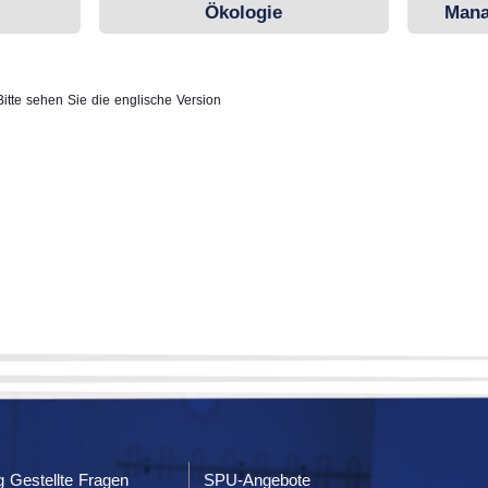
Ökologie
Mana
Bitte sehen Sie die englische Version
g Gestellte Fragen
SPU-Angebote