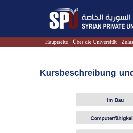
Hauptseite
Über die Universität
Zula
Kursbeschreibung un
im Bau
Computerfähigkei