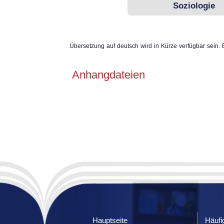
Soziologie
Übersetzung auf deutsch wird in Kürze verfügbar sein. 
Anhangdateien
Hauptseite
Häufi