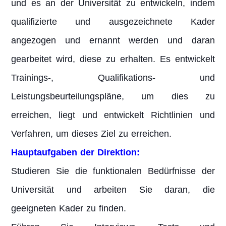
und es an der Universität zu entwickeln, indem
qualifizierte und ausgezeichnete Kader
angezogen und ernannt werden und daran
gearbeitet wird, diese zu erhalten. Es entwickelt
Trainings-, Qualifikations- und
Leistungsbeurteilungspläne, um dies zu
erreichen, liegt und entwickelt Richtlinien und
Verfahren, um dieses Ziel zu erreichen.
Hauptaufgaben der Direktion:
Studieren Sie die funktionalen Bedürfnisse der
Universität und arbeiten Sie daran, die
geeigneten Kader zu finden.