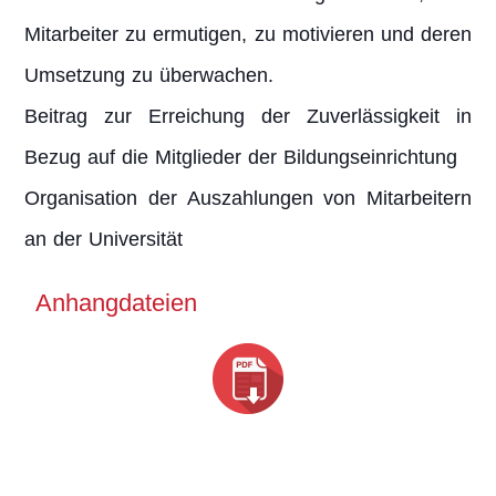
Mitarbeiter zu ermutigen, zu motivieren und deren
Umsetzung zu überwachen.
Beitrag zur Erreichung der Zuverlässigkeit in
Bezug auf die Mitglieder der Bildungseinrichtung
Organisation der Auszahlungen von Mitarbeitern
an der Universität
Anhangdateien