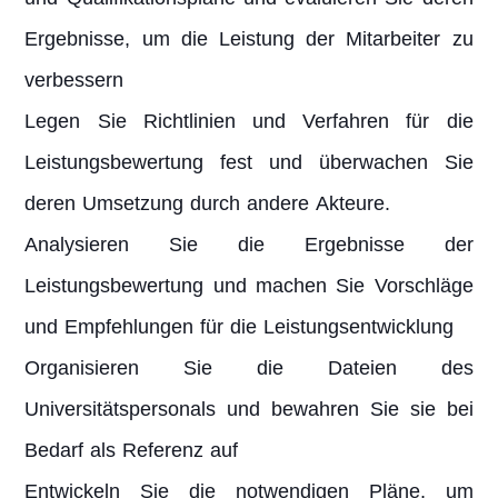
Ergebnisse, um die Leistung der Mitarbeiter zu
verbessern
Legen Sie Richtlinien und Verfahren für die
Leistungsbewertung fest und überwachen Sie
deren Umsetzung durch andere Akteure.
Analysieren Sie die Ergebnisse der
Leistungsbewertung und machen Sie Vorschläge
und Empfehlungen für die Leistungsentwicklung
Organisieren Sie die Dateien des
Universitätspersonals und bewahren Sie sie bei
Bedarf als Referenz auf
Entwickeln Sie die notwendigen Pläne, um