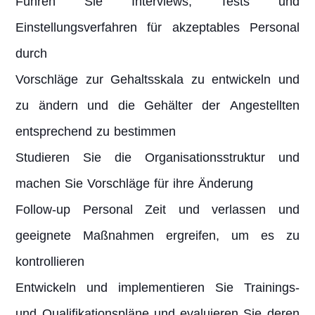
Führen Sie Interviews, Tests und
Einstellungsverfahren für akzeptables Personal
durch
Vorschläge zur Gehaltsskala zu entwickeln und
zu ändern und die Gehälter der Angestellten
entsprechend zu bestimmen
Studieren Sie die Organisationsstruktur und
machen Sie Vorschläge für ihre Änderung
Follow-up Personal Zeit und verlassen und
geeignete Maßnahmen ergreifen, um es zu
kontrollieren
Entwickeln und implementieren Sie Trainings-
und Qualifikationspläne und evaluieren Sie deren