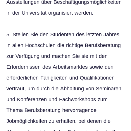
Ausstellungen über Beschäftigungsmöglichkeiten
in der Universität organisiert werden.
5. Stellen Sie den Studenten des letzten Jahres
in allen Hochschulen die richtige Berufsberatung
zur Verfügung und machen Sie sie mit den
Erfordernissen des Arbeitsmarktes sowie den
erforderlichen Fähigkeiten und Qualifikationen
vertraut, um durch die Abhaltung von Seminaren
und Konferenzen und Fachworkshops zum
Thema Berufsberatung hervorragende
Jobmöglichkeiten zu erhalten, bei denen die