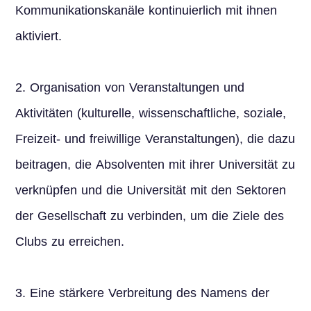
Kommunikationskanäle kontinuierlich mit ihnen
aktiviert.
2. Organisation von Veranstaltungen und
Aktivitäten (kulturelle, wissenschaftliche, soziale,
Freizeit- und freiwillige Veranstaltungen), die dazu
beitragen, die Absolventen mit ihrer Universität zu
verknüpfen und die Universität mit den Sektoren
der Gesellschaft zu verbinden, um die Ziele des
Clubs zu erreichen.
3. Eine stärkere Verbreitung des Namens der