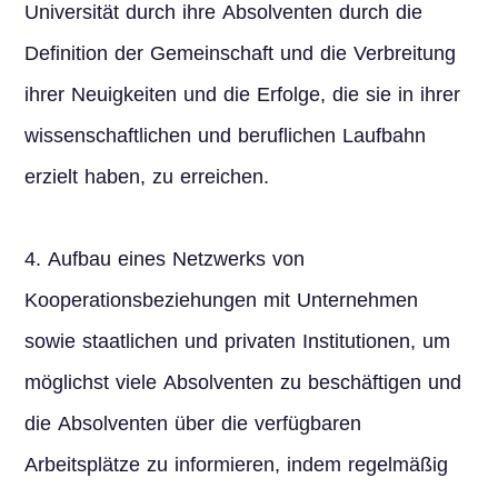
Universität durch ihre Absolventen durch die
Definition der Gemeinschaft und die Verbreitung
ihrer Neuigkeiten und die Erfolge, die sie in ihrer
wissenschaftlichen und beruflichen Laufbahn
erzielt haben, zu erreichen.
4. Aufbau eines Netzwerks von
Kooperationsbeziehungen mit Unternehmen
sowie staatlichen und privaten Institutionen, um
möglichst viele Absolventen zu beschäftigen und
die Absolventen über die verfügbaren
Arbeitsplätze zu informieren, indem regelmäßig