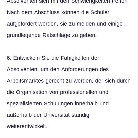
Absolventen sich mit den Schwierigkeiten treffen
Nach dem Abschluss können die Schüler
aufgefordert werden, sie zu meiden und einige
grundlegende Ratschläge zu geben.
6. Entwickeln Sie die Fähigkeiten der
Absolventen, um den Anforderungen des
Arbeitsmarktes gerecht zu werden, der sich durch
die Organisation von professionellen und
spezialisierten Schulungen innerhalb und
außerhalb der Universität ständig
weiterentwickelt.