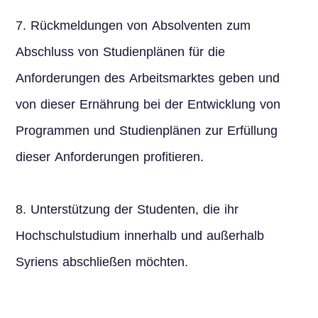
7. Rückmeldungen von Absolventen zum
Abschluss von Studienplänen für die
Anforderungen des Arbeitsmarktes geben und
von dieser Ernährung bei der Entwicklung von
Programmen und Studienplänen zur Erfüllung
dieser Anforderungen profitieren.
8. Unterstützung der Studenten, die ihr
Hochschulstudium innerhalb und außerhalb
Syriens abschließen möchten.