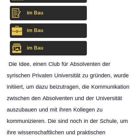
im Bau
im Bau
im Bau
Die Idee, einen Club für Absolventen der
syrischen Privaten Universität zu gründen, wurde
initiiert, um dazu beizutragen, die Kommunikation
zwischen den Absolventen und der Universität
auszubauen und mit ihren Kollegen zu
kommunizieren. Die sind noch in der Schule, um
ihre wissenschaftlichen und praktischen