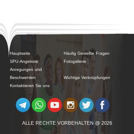
Hauptseite
Häufig Gestellte Fragen
SPU-Angebote
Fotogallerie
Anregungen und
Beschwerden
Wichtige Verknüpfungen
Kontaktieren Sie uns
ALLE RECHTE VORBEHALTEN @ 2026