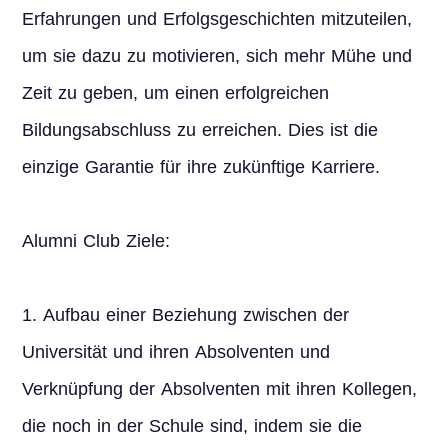
Erfahrungen und Erfolgsgeschichten mitzuteilen,
um sie dazu zu motivieren, sich mehr Mühe und
Zeit zu geben, um einen erfolgreichen
Bildungsabschluss zu erreichen. Dies ist die
einzige Garantie für ihre zukünftige Karriere.
Alumni Club Ziele:
1. Aufbau einer Beziehung zwischen der
Universität und ihren Absolventen und
Verknüpfung der Absolventen mit ihren Kollegen,
die noch in der Schule sind, indem sie die