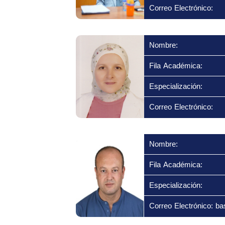
Correo Electrónico:
Nombre:
Fila Académica:
Especialización:
Correo Electrónico:
Nombre:
Fila Académica:
Especialización:
Correo Electrónico: b