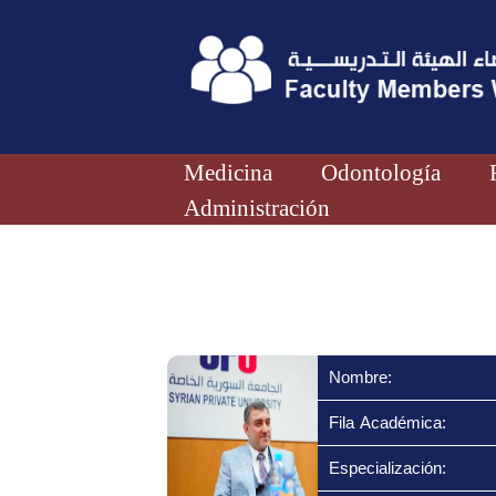
Medicina
Odontología
Administración
Nombre:
Fila Académica:
Especialización: