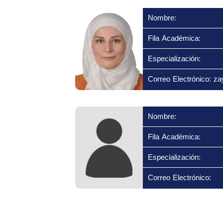
Nombre:
Fila Académica:
Especialización:
Correo Electrónico: 
Nombre:
Fila Académica:
Especialización:
Correo Electrónico: