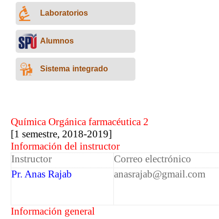
Laboratorios
Alumnos
Sistema integrado
Química Orgánica farmacéutica 2
[1 semestre, 2018-2019]
Información del instructor
Instructor
Correo electrónico
Pr. Anas Rajab
anasrajab@gmail.com
Información general