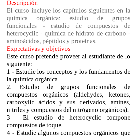
Descripción
El curso incluye los capítulos siguientes en la
química orgánica: estudio de grupos
funcionales - estudio de compuestos de
heterocyclic - química de hidrato de carbono -
aminoácidos, péptidos y proteínas.
Expectativas y objetivos
Este curso pretende proveer al estudiante de lo
siguiente:
1 - Estudie los conceptos y los fundamentos de
la química orgánica.
2. Estudio de grupos funcionales de
compuestos orgánicos (aldehydes, ketones,
carboxylic ácidos y sus derivados, amines,
nitriles y compuestos del nitrógeno orgánicos).
3 - El estudio de heterocyclic compone
compuestos de toque.
4 - Estudie algunos compuestos orgánicos que