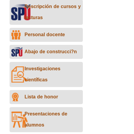
Descripción de cursos y
lecturas
Personal docente
Abajo de construcci?n
Investigaciones
científicas
Lista de honor
Presentaciones de
alumnos