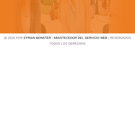
@ 2026 POR
SYRIAN MONSTER - ABASTECEDOR DEL SERVICIO WEB
| RESERVADOS
TODOS LOS DERECHOS