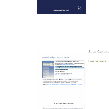
Sous Constru
Lire la suite..