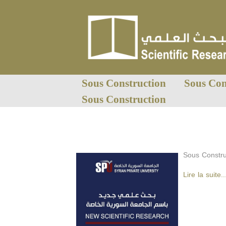
Sous Construction
Sous Con
Sous Construction
Sous Constru
Lire la suite..