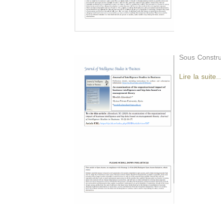
Sous Constru
Lire la suite..