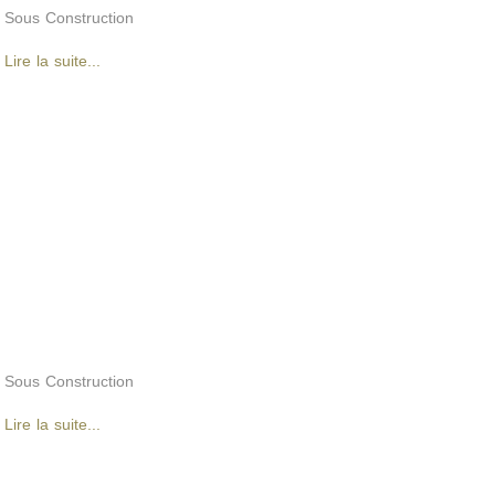
Sous Construction
Lire la suite...
Sous Construction
Lire la suite...