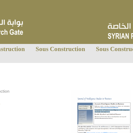
struction
Sous Construction
Sous Constru
ction
.