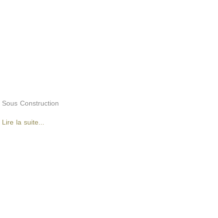
Sous Construction
Lire la suite...