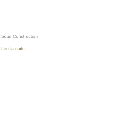
Sous Construction
Lire la suite...