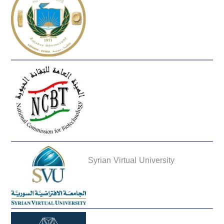
Syrian Virtual University