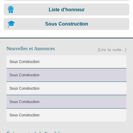
Liste d'honneur
Sous Construction
Nouvelles et Annonces
(Lire la suite...)
Sous Construction
Sous Construction
Sous Construction
Sous Construction
Sous Construction