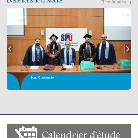
Événements de la Faculté
(Lire la suite...)