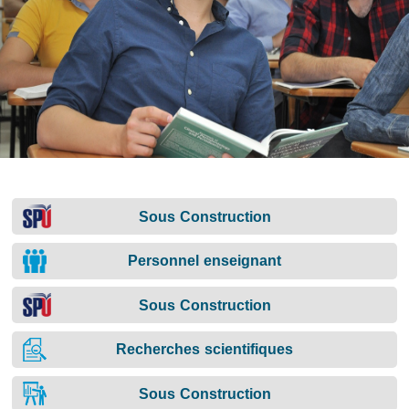
Sous Construction
Personnel enseignant
Sous Construction
Recherches scientifiques
Sous Construction