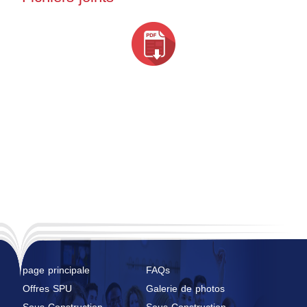
page principale
FAQs
Offres SPU
Galerie de photos