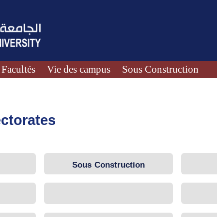
Facultés
Vie des campus
Sous Construction
ectorates
Sous Construction