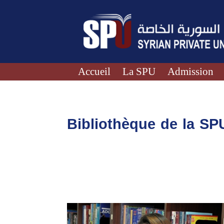
Accueil
La SPU
Admission
Bibliothèque de la SP