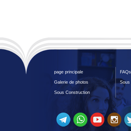
page principale
FAQs
Galerie de photos
Sous 
Sous Construction