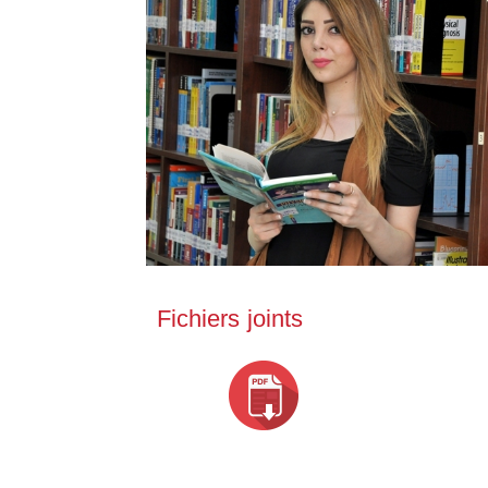
Fichiers joints