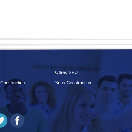
Offres SPU
Construction
Sous Construction