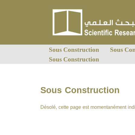
Sous Construction
Sous Con
Sous Construction
Sous Construction
Désolé, cette page est momentanément indi