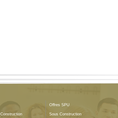
Offres SPU
Construction
Sous Construction