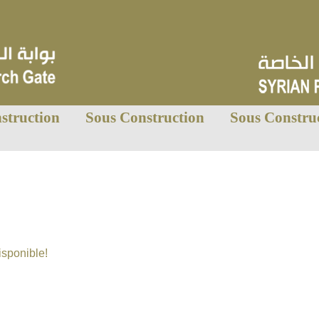
struction
Sous Construction
Sous Constru
sponible!