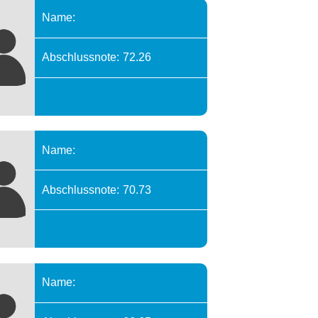
Name:
Abschlussnote: 72.26
Name:
Abschlussnote: 70.73
Name: