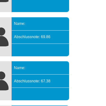
Name:
Abschlussnote: 69.86
Name:
Abschlussnote: 67.38