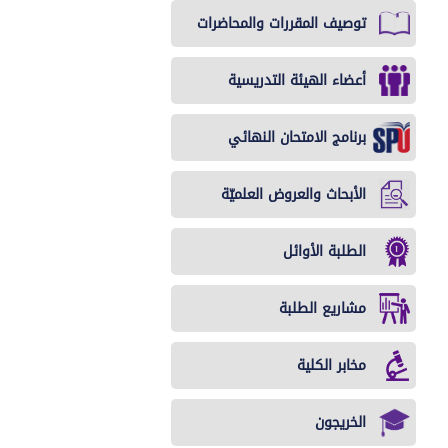
توصيف المقررات والمحاضرات
أعضاء الهيئة التدريسية
برنامج الامتحان النهائي
الأبحاث والعروض العلميّة
الطلبة الأوائل
مشاريع الطلبة
مخابر الكلية
الخريجون