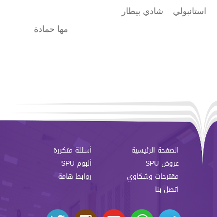
استانبولي شادي بيطار
مها حمادة
الصفحة الرئيسية
أسئلة متكررة
عروض SPU
ألبوم SPU
مقترحات وشكاوي
روابط هامة
اتصل بنا