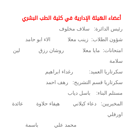
أعضاء الهيئة الإدارية في كلية الطب البشري
رئيس الدائرة:
سلاف مخلوف
شؤون الطلاب: زينب معلا الاء ابو حامد
امتحانات:
مايا معلا
روشان رزق
لين
سلامة
سكرتاريا العميد: رغداء ابراهيم
سكرتاريا قسم التشريح: رهف احمد
مستلم البناء: باسل دياب
المخبريين: دعاء كيلاني هيفاء حلاوة عائدة
اورفلي
محمد علي باسمة