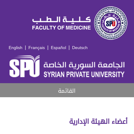
|
|
|
English
Français
Español
Deutsch
القائمة
أعضاء الهيئة الإدارية