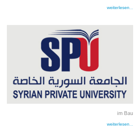
weiterlesen...
im Bau
weiterlesen...