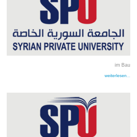
im Bau
weiterlesen...