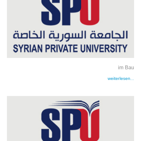
im Bau
weiterlesen...