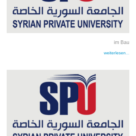
im Bau
weiterlesen...