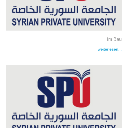
im Bau
weiterlesen...