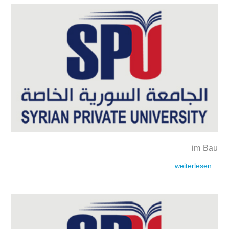
im Bau
weiterlesen...