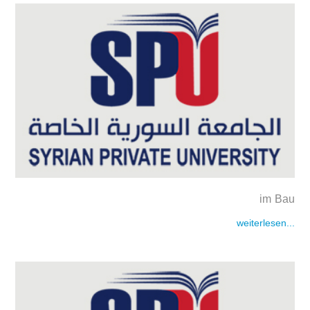
im Bau
weiterlesen...