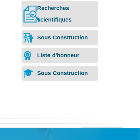
Recherches
scientifiques
Sous Construction
Liste d'honneur
Sous Construction