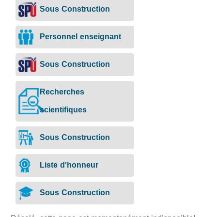
Sous Construction
Personnel enseignant
Sous Construction
Recherches
scientifiques
Sous Construction
Liste d'honneur
Sous Construction